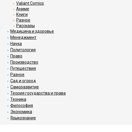
Valiant Comics
Аниме
Книги
Разное
Рассказы
Медицина и здоровье
Менеджмент
Наука
Политология
Право
Производство
Путешествия
Разное
Сад и огород
Саморазвитие
Теория государства и права
Техника
Философия
Экономика
Языкознание