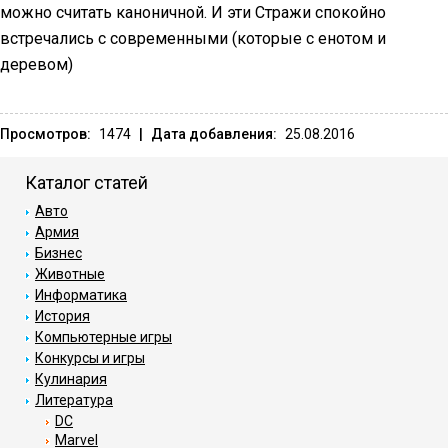
можно считать каноничной. И эти Стражи спокойно
встречались с современными (которые с енотом и
деревом)
Просмотров:
1474
|
Дата добавления:
25.08.2016
Каталог статей
Авто
Армия
Бизнес
Животные
Информатика
История
Компьютерные игры
Конкурсы и игры
Кулинария
Литература
DC
Marvel