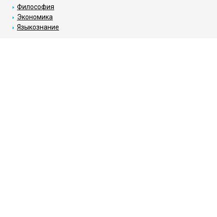
Философия
Экономика
Языкознание