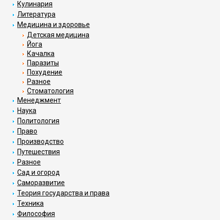
Кулинария
Литература
Медицина и здоровье
Детская медицина
Йога
Качалка
Паразиты
Похудение
Разное
Стоматология
Менеджмент
Наука
Политология
Право
Производство
Путешествия
Разное
Сад и огород
Саморазвитие
Теория государства и права
Техника
Философия