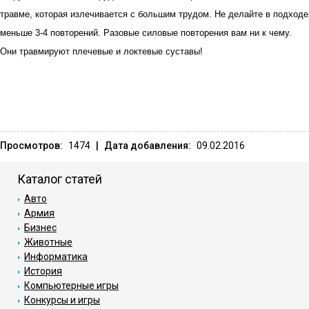
травме, которая излечивается с большим трудом. Не делайте в подходе
меньше 3-4 повторений. Разовые силовые повторения вам ни к чему.
Они травмируют плечевые и локтевые суставы!
Просмотров:
1474
|
Дата добавления:
09.02.2016
Каталог статей
Авто
Армия
Бизнес
Животные
Информатика
История
Компьютерные игры
Конкурсы и игры