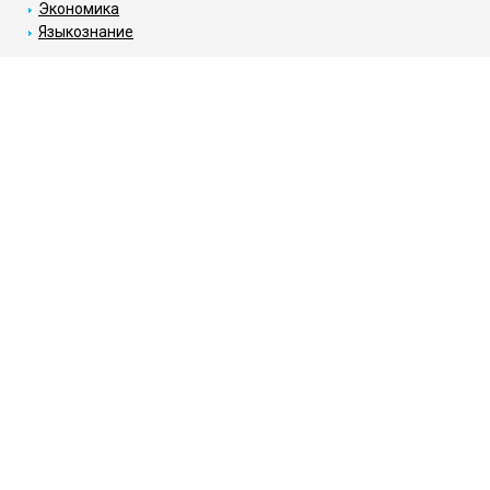
Экономика
Языкознание