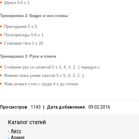
Шраги 5-6 x 1
Тренировка 2: Бедро и низ спины
Приседания 5 x 5
Полуприседы 5-6 x 1
Становая тяга 1 x 20
Тренировка 3: Руки и плечи
Сгибания рук со штангой 5 x 5, 4, 3, 2, 1 чередуя с
Жимом лежа узким хватом 5 x 5, 4, 3, 2, 1
Жим штанги стоя с груди 4 x до отказа
Просмотров:
1143
|
Дата добавления:
09.02.2016
Каталог статей
Авто
Армия