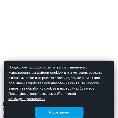
Продолжая просмотр сайта, вы соглашаетесь с
использованием файлов cookie и иных методов, средств
и инструментов интернет-статистики, применяемых для
повышения удобства использования сайта. Вы можете
запретить обработку cookies в настройках браузера.
Пожалуйста, ознакомьтесь с
«Политикой
конфиденциальности»
ГЛАВНАЯ
О НАС
Я согласен
СТАТЬИ