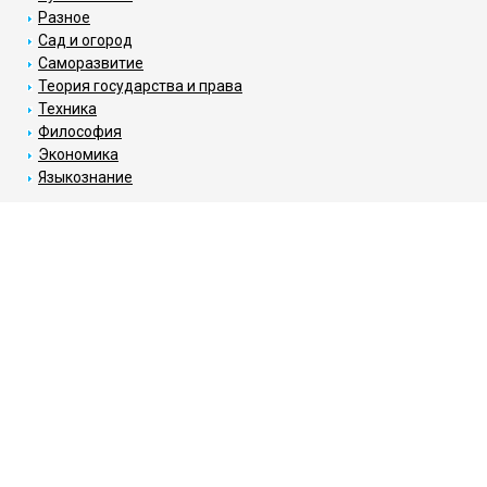
Разное
Сад и огород
Саморазвитие
Теория государства и права
Техника
Философия
Экономика
Языкознание