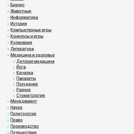
Бизнес
Животные
Информатика
История
Компьютерные игры
Конкурсы и игры
Кулинария
Литература
Медицина и здоровье
Детская медицина
Йога
Качалка
Паразиты
Похудение
Разное
Стоматология
Менеджмент
Наука
Политология
Право
Производство
Путешествия