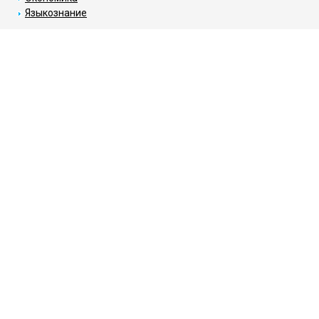
Языкознание