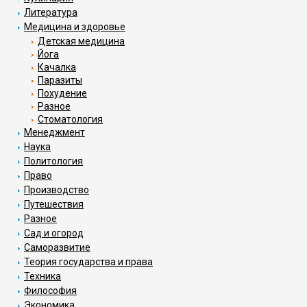
Литература
Медицина и здоровье
Детская медицина
Йога
Качалка
Паразиты
Похудение
Разное
Стоматология
Менеджмент
Наука
Политология
Право
Производство
Путешествия
Разное
Сад и огород
Саморазвитие
Теория государства и права
Техника
Философия
Экономика