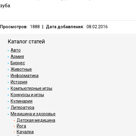
зуба.
Просмотров:
1888
|
Дата добавления:
08.02.2016
Каталог статей
Авто
Армия
Бизнес
Животные
Информатика
История
Компьютерные игры
Конкурсы и игры
Кулинария
Литература
Медицина и здоровье
Детская медицина
Йога
Качалка