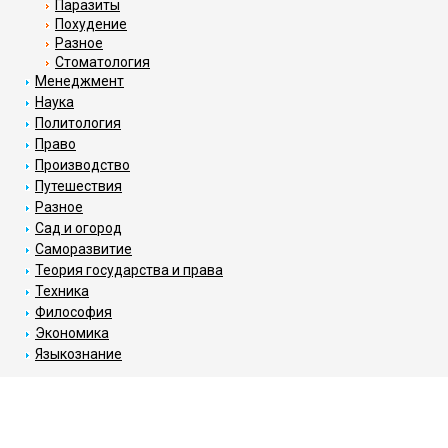
Паразиты
Похудение
Разное
Стоматология
Менеджмент
Наука
Политология
Право
Производство
Путешествия
Разное
Сад и огород
Саморазвитие
Теория государства и права
Техника
Философия
Экономика
Языкознание