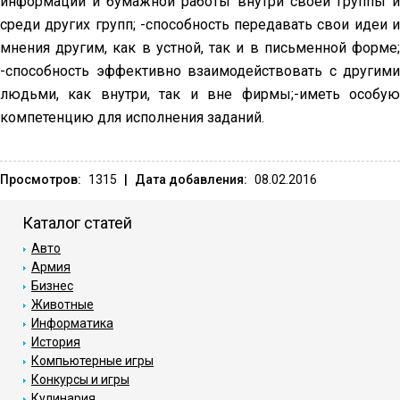
информации и бумажной работы внутри своей группы и
среди других групп; -способность передавать свои идеи и
мнения другим, как в устной, так и в письменной форме;
-способность эффективно взаимодействовать с другими
людьми, как внутри, так и вне фирмы;-иметь особую
компетенцию для исполнения заданий.
Просмотров:
1315
|
Дата добавления:
08.02.2016
Каталог статей
Авто
Армия
Бизнес
Животные
Информатика
История
Компьютерные игры
Конкурсы и игры
Кулинария