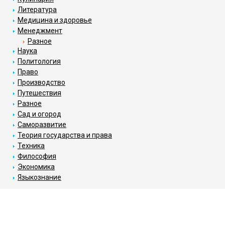
Литература
Медицина и здоровье
Менеджмент
Разное
Наука
Политология
Право
Производство
Путешествия
Разное
Сад и огород
Саморазвитие
Теория государства и права
Техника
Философия
Экономика
Языкознание