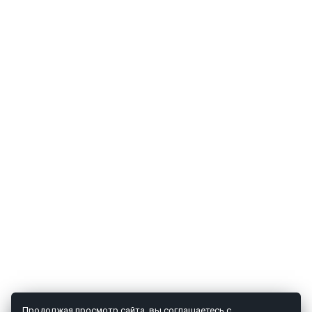
Продолжая просмотр сайта, вы соглашаетесь с