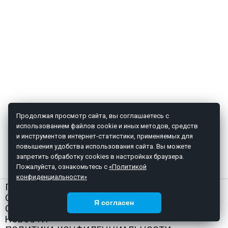
Продолжая просмотр сайта, вы соглашаетесь с
использованием файлов cookie и иных методов, средств
и инструментов интернет-статистики, применяемых для
повышения удобства использования сайта. Вы можете
запретить обработку cookies в настройках браузера.
Пожалуйста, ознакомьтесь с
«Политикой
конфиденциальности»
ГЛАВНАЯ
О НАС
Я согласен
СТАТЬИ
НОВОСТИ