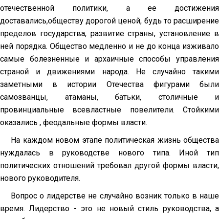
отечественной политики, а ее достижения
доставались,обществу дорогой ценой, будь то расширение
пределов государства, развитие страны, установление в
ней порядка. Общество медленно и не до конца изживало
самые болезненные и архаичные способы управления
страной и движениями народа. Не случайно такими
заметными в истории Отечества фигурами были
самозванцы, атаманы, батьки, столичные и
провинциальные всевластные повелители. Стойкими
оказались , феодальные формы власти.
На каждом новом этапе политическая жизнь общества
нуждалась в руководстве нового типа. Иной тип
политических отношений требовал другой формы власти,
нового руководителя.
Вопрос о лидерстве не случайно возник только в наше
время. Лидерство - это не новый стиль руководства, а