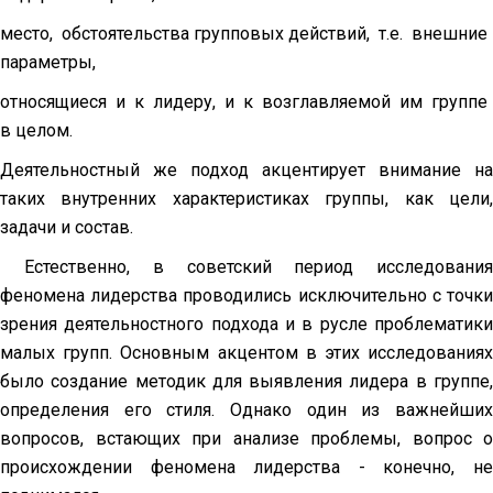
место, обстоятельства групповых действий, т.е. внешние
параметры,
относящиеся и к лидеру, и к возглавляемой им группе
в целом.
Деятельностный же подход акцентирует внимание на
таких внутренних характеристиках группы, как цели,
задачи и состав.
Естественно, в советский период исследования
феномена лидерства проводились исключительно с точки
зрения деятельностного подхода и в русле проблематики
малых групп. Основным акцентом в этих исследованиях
было создание методик для выявления лидера в группе,
определения его стиля. Однако один из важнейших
вопросов, встающих при анализе проблемы, вопрос о
происхождении феномена лидерства - конечно, не