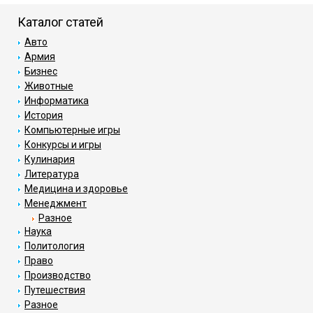
Каталог статей
Авто
Армия
Бизнес
Животные
Информатика
История
Компьютерные игры
Конкурсы и игры
Кулинария
Литература
Медицина и здоровье
Менеджмент
Разное
Наука
Политология
Право
Производство
Путешествия
Разное