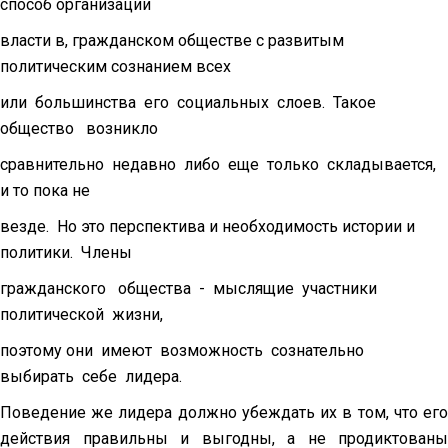
способ организации
власти в, гражданском обществе с развитым
политическим сознанием всех
или большинства его социальных слоев. Такое
общество возникло
сравнительно недавно либо еще только складывается,
и то пока не
везде. Но это перспектива и необходимость истории и
политики. Члены
гражданского общества - мыслящие участники
политической жизни,
поэтому они имеют возможность сознательно
выбирать себе лидера.
Поведение же лидера должно убеждать их в том, что его
действия правильны и выгодны, а не продиктованы