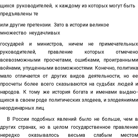
щихся руководителей, к каждому из которых могут быть
предъявлены те
или другие претензии. Зато в истории великое
множество неудачливых
государей и министров, ничем не примечательных
руководителей, правле­ние которых отмечено
всевозможными просчетами, ошибками, проигранными
войнами, упущенными возможностями. Конечно, политика
мало отличается от других видов деятельности, но ее
просчеты более всего сказываются на судьбах людей и
народов. К тому же история богата и именами выдаю­
щихся в своем роде политических злодеев, и злодеяниями
неординарных лиц.
В России подобных явлений было не больше, чем в
других странах, но в целом государственное правление
нередко оказывалось весьма слабым местом