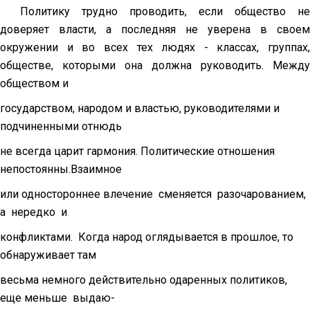
Политику трудно проводить, если общество не
доверяет власти, а последняя не уверена в своем
окружении и во всех тех людях - классах, группах,
обществе, которыми она должна руководить. Между
обществом и
государством, народом и властью, руководителями и
подчиненными отнюдь
не всегда царит гармония. Политические отношения
непостоянны.Взаимное
или одностороннее влечение сменяется разочарованием,
а нередко и
конфликтами. Когда народ оглядывается в прошлое, то
обнаруживает там
весьма немного действительно одаренных политиков,
еще меньше выдаю-