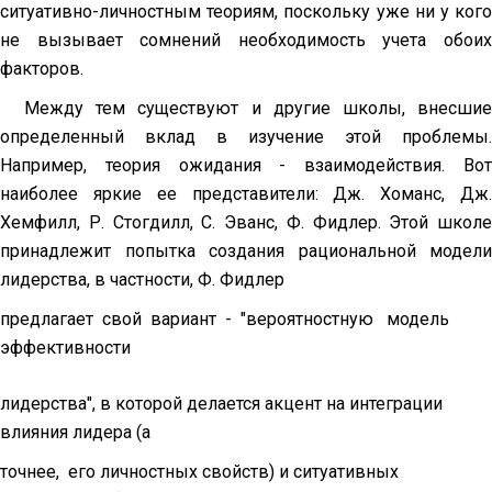
ситуативно-личностным теориям, поскольку уже ни у кого
не вызывает сомнений необходимость учета обоих
факторов.
Между тем существуют и другие школы, внесшие
определенный вклад в изучение этой проблемы.
Например, теория ожидания - взаимодействия. Вот
наиболее яркие ее представители: Дж. Хоманс, Дж.
Хемфилл, Р. Стогдилл, С. Эванс, Ф. Фидлер. Этой школе
принадлежит попытка создания рациональной модели
лидерства, в частности, Ф. Фидлер
предлагает свой вариант - "вероятностную модель
эффективности
лидерства", в которой делается акцент на интеграции
влияния лидера (а
точнее, его личностных свойств) и ситуативных