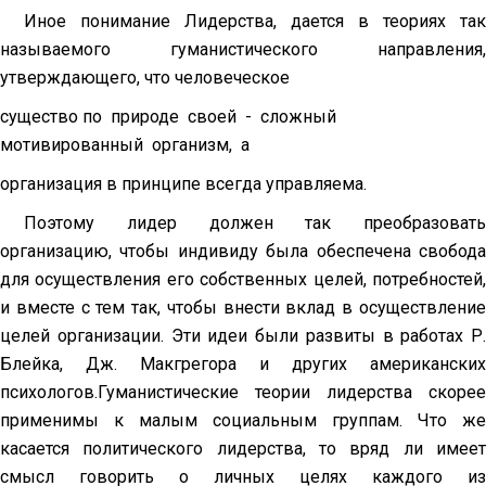
Иное понимание Лидерства, дается в теориях так
называемого гуманистического направления,
утверждающего, что человеческое
существо по природе своей - сложный
мотивированный организм, а
организация в принципе всегда управляема.
Поэтому лидер должен так преобразовать
организацию, чтобы индивиду была обеспечена свобода
для осуществления его собственных целей, потребностей,
и вместе с тем так, чтобы внести вклад в осуществление
целей организации. Эти идеи были развиты в работах Р.
Блейка, Дж. Макгрегора и других американских
психологов.Гуманистические теории лидерства скорее
применимы к малым социальным группам. Что же
касается политического лидерства, то вряд ли имеет
смысл говорить о личных целях каждого из