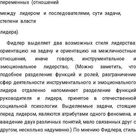
переменных (отношений
между лидером и последователями, сути задачи,
степени власти
лидера).
Фидлер выделяет два возможных стиля лидерства:
ориентацию на задачу и ориентацию на межличностные
отношения, иначе говоря, инструментальное и
эмоциональное лидерство, (Можно заметить, что
подобное разделение функций и ролей, разграничение
сфер деятельности инструментального и эмоционального
лидера отдаленно напоминает разделение функций
руководителя и лидера, принятое в отечественной
социальной психологии. Выделяемые задачи, стоящие
перед лидером, яв­ляются атрибутами одного феномена, и
введение двух различных понятий, мало связанных друг с
другом, несколько надуманно.) По мнению Фидле­ра, стиль