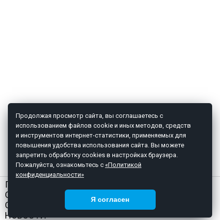
Продолжая просмотр сайта, вы соглашаетесь с
использованием файлов cookie и иных методов, средств
и инструментов интернет-статистики, применяемых для
повышения удобства использования сайта. Вы можете
запретить обработку cookies в настройках браузера.
Пожалуйста, ознакомьтесь с
«Политикой
конфиденциальности»
ГЛАВНАЯ
О НАС
Я согласен
СТАТЬИ
НОВОСТИ