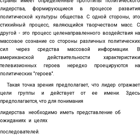
страны имеет определенные прототипы политического
лидерства, формирующиеся в процессе развития
политической культуры общества. С одной стороны, это
стихийный процесс, являющийся творчеством масс. С
другой - это процесс целенаправленного воздействия на
массовое сознание со стороны различных политических
сил через средства массовой информации. В
американской действительности характеристики
телевизионных героев нередко проецируются на
политических "героев".
Такая точка зрения предполагает, что лидер отражает
цели группы и действует от ее имени. Здесь
предполагается, что для понимания
лидерства необходимо иметь представление об
ожиданиях и целях
последователей.