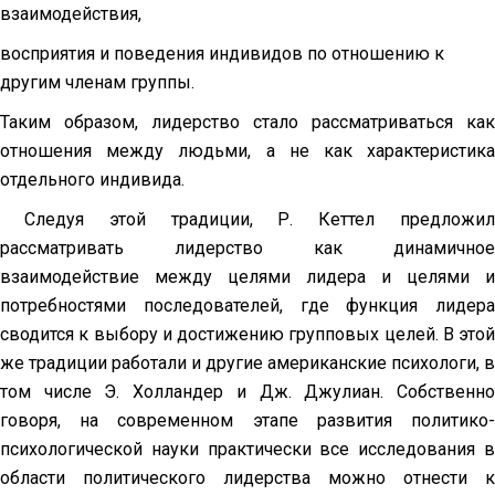
взаимодействия,
восприятия и поведения индивидов по отношению к
другим членам группы.
Таким образом, лидерство стало рассматриваться как
отношения между людьми, а не как характеристика
отдельного индивида.
Следуя этой традиции, Р. Кеттел предложил
рассматривать лидерство как динамичное
взаимодействие между целями лидера и целями и
потребностями последователей, где функция лидера
сводится к выбору и достижению групповых целей. В этой
же традиции работали и другие американские психологи, в
том числе Э. Холландер и Дж. Джулиан. Собственно
говоря, на современном этапе развития политико-
психологической науки практически все исследования в
области политического лидерства можно отнести к