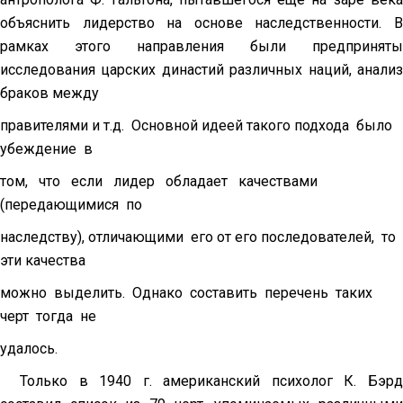
объяснить лидерство на основе наследственности. В
рамках этого направления были предприняты
исследования царских династий различных наций, анализ
браков между
правителями и т.д. Основной идеей такого подхода было
убеждение в
том, что если лидер обладает качествами
(передающимися по
наследству), отличающими его от его последователей, то
эти качества
можно выделить. Однако составить перечень таких
черт тогда не
удалось.
Только в 1940 г. американский психолог К. Бэрд