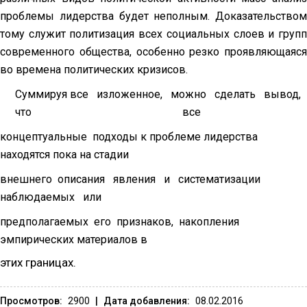
проблемы лидерства будет неполным. Доказательством
тому служит политизация всех социальных слоев и групп
современного общества, особенно резко проявляющаяся
во времена политических кризисов.
Суммируя все изложенное, можно сделать вывод,
что все
концептуальные подходы к проблеме лидерства
находятся пока на стадии
внешнего описания явления и систематизации
наблюдаемых или
предполагаемых его признаков, накопления
эмпирических материалов в
этих границах.
Просмотров:
2900
|
Дата добавления:
08.02.2016