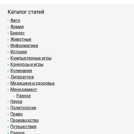
Каталог статей
Авто
Армия
Бизнес
Животные
Информатика
История
Компьютерные игры
Конкурсы и игры
Кулинария
Литература
Медицина и здоровье
Менеджмент
Разное
Наука
Политология
Право
Производство
Путешествия
Разное