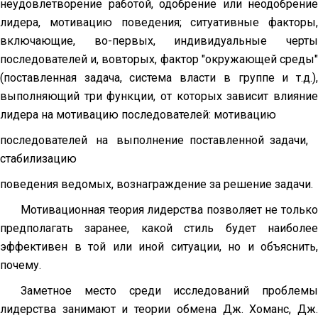
неудовлетворение работой, одобрение или неодобрение
лидера, мотивацию поведения; ситуативные факторы,
включающие, во-первых, индивидуальные черты
последователей и, вовторых, фактор "окружающей среды"
(поставленная задача, система власти в группе и т.д.),
выполняющий три функции, от которых зависит влияние
лидера на мотивацию последователей: мотивацию
последователей на выполнение поставленной задачи,
стабилизацию
поведения ведомых, вознаграждение за решение задачи.
Мотивационная теория лидерства позволяет не только
предполагать заранее, какой стиль будет наиболее
эффективен в той или иной ситуации, но и объяснить,
почему.
Заметное место среди исследований проблемы
лидерства занимают и теории обмена Дж. Хоманс, Дж.