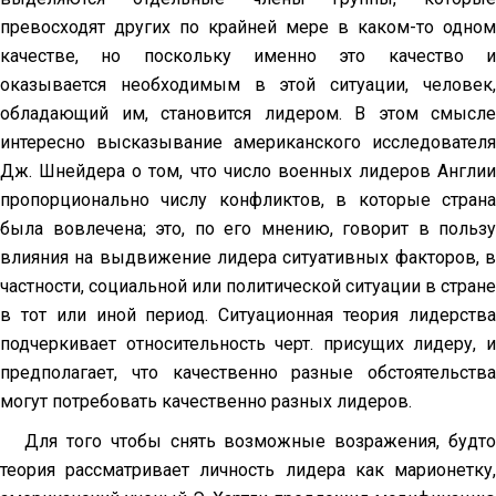
превосходят других по крайней мере в каком-то одном
качестве, но поскольку именно это качество и
оказывается необходимым в этой ситуации, человек,
обладающий им, становится лидером. В этом смысле
интересно высказывание американского исследователя
Дж. Шнейдера о том, что число военных лидеров Англии
пропорционально числу конфликтов, в которые страна
была вовлечена; это, по его мнению, говорит в пользу
влияния на выдвижение лидера ситуативных факторов, в
частности, социальной или политической ситуации в стране
в тот или иной период. Ситуационная теория лидерства
подчеркивает относительность черт. присущих лидеру, и
предполагает, что качественно разные обстоятельства
могут потребовать качественно разных лидеров.
Для того чтобы снять возможные возражения, будто
теория рассматривает личность лидера как марионетку,