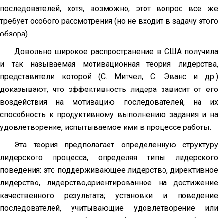
последователей, хотя, возможно, этот вопрос все же
требует особого рассмотрения (но не входит в задачу этого
обзора).
Довольно широкое распространение в США получила
и так называемая мотивационная теория лидерства,
представители которой (С. Митчел, С. Эванс и др.)
доказывают, что эффективность лидера зависит от его
воздействия на мотивацию последователей, на их
способность к продуктивному выполнению задания и на
удовлетворение, испытываемое ими в процессе работы.
Эта теория предполагает определенную структуру
лидерского процесса, определяя типы лидерского
поведения: это поддерживающее лидерство, директивное
лидерство, лидерство,ориентированное на достижение
качественного результата; установки и поведение
последователей, учитывающие удовлетворение или