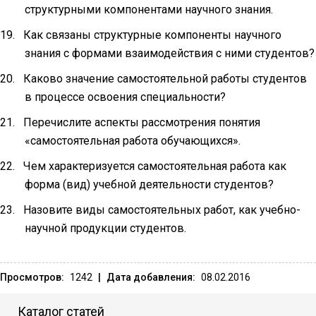
структурными компонентами научного знания.
19.
Как связаны структурные компоненты научного
знания с формами взаимодействия с ними студентов?
20.
Каково значение самостоятельной работы студентов
в процессе освоения специальности?
21.
Перечислите аспекты рассмотрения понятия
«самостоятельная работа обучающихся».
22.
Чем характеризуется самостоятельная работа как
форма (вид) учебной деятельности студентов?
23.
Назовите виды самостоятельных работ, как учебно-
научной продукции студентов.
Просмотров:
1242
|
Дата добавления:
08.02.2016
Каталог статей