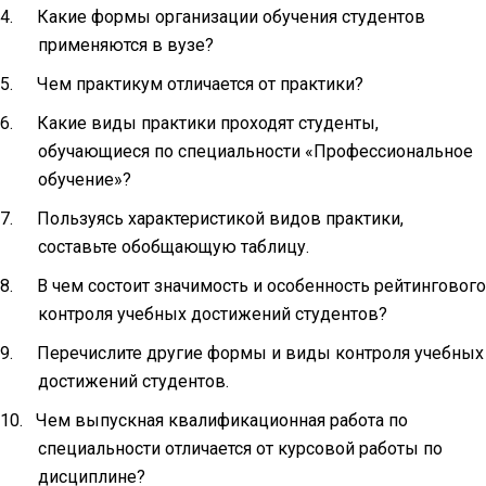
4.
Какие формы организации обучения студентов
применяются в вузе?
5.
Чем практикум отличается от практики?
6.
Какие виды практики проходят студенты,
обучающиеся по специальности «Профессиональное
обучение»?
7.
Пользуясь характеристикой видов практики,
составьте обобщающую таблицу.
8.
В чем состоит значимость и особенность рейтингового
контроля учебных достижений студентов?
9.
Перечислите другие формы и виды контроля учебных
достижений студентов.
10.
Чем выпускная квалификационная работа по
специальности отличается от курсовой работы по
дисциплине?