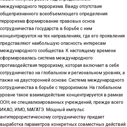
международного терроризма. Ввиду отсутствия
общепризнанного всеобъемлющего определения
терроризма формирование правовых основ
сотрудничества государств в борьбе с ним
концентрируется на тех направлениях, где его проявления
представляют наибольшую опасность интересам
международного сообщества. К настоящему времени
сформировалась система международного
противодействия терроризму, которая включает в себя
сотрудничество на глобальном и региональном уровнях, а
также на двусторонней основе. Система международного
сотрудничества в борьбе с терроризмом. На глобальном
уровне такое взаимодействие концентрируется в рамках
ООН, ее специализированных учреждений, прежде всего
ИКАО, ИМО, МАГАТЭ. Мощный импульс
антитеррористическому сотрудничеству придает
выработка параметров конкретных совместных действий