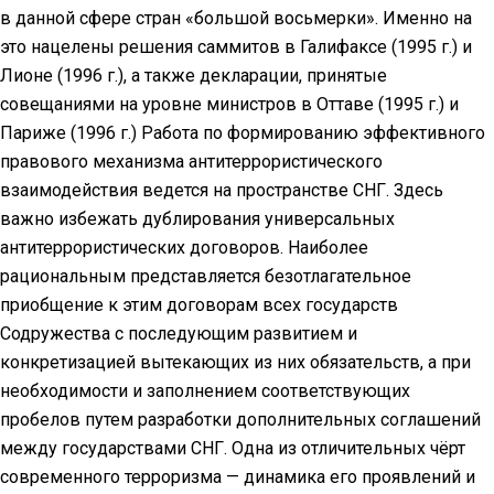
в данной сфере стран «большой восьмерки». Именно на
это нацелены решения саммитов в Галифаксе (1995 г.) и
Лионе (1996 г.), а также декларации, принятые
совещаниями на уровне министров в Оттаве (1995 г.) и
Париже (1996 г.) Работа по формированию эффективного
правового механизма антитеррористического
взаимодействия ведется на пространстве СНГ. Здесь
важно избежать дублирования универсальных
антитеррористических договоров. Наиболее
рациональным представляется безотлагательное
приобщение к этим договорам всех государств
Содружества с последующим развитием и
конкретизацией вытекающих из них обязательств, а при
необходимости и заполнением соответствующих
пробелов путем разработки дополнительных соглашений
между государствами СНГ. Одна из отличительных чёрт
современного терроризма — динамика его проявлений и