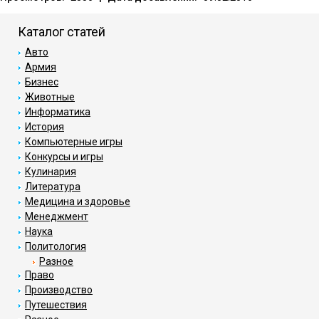
Каталог статей
Авто
Армия
Бизнес
Животные
Информатика
История
Компьютерные игры
Конкурсы и игры
Кулинария
Литература
Медицина и здоровье
Менеджмент
Наука
Политология
Разное
Право
Производство
Путешествия