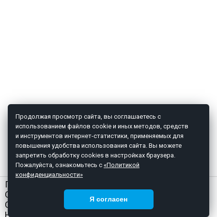
Продолжая просмотр сайта, вы соглашаетесь с
использованием файлов cookie и иных методов, средств
и инструментов интернет-статистики, применяемых для
повышения удобства использования сайта. Вы можете
запретить обработку cookies в настройках браузера.
Пожалуйста, ознакомьтесь с
«Политикой
конфиденциальности»
ГЛАВНАЯ
О НАС
Я согласен
СТАТЬИ
НОВОСТИ