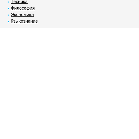
Техника
Философия
Экономика
Языкознание