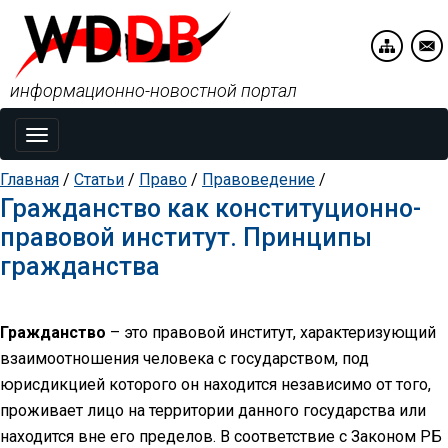
информационно-новостной портал
Toggle
navigation
Главная
/
Статьи
/
Право
/
Правоведение
/
Гражданство как конституционно-
правовой институт. Принципы
гражданства
Гражданство
– это правовой институт, характеризующий
взаимоотношения человека с государством, под
юрисдикцией которого он находится независимо от того,
проживает лицо на территории данного государства или
находится вне его пределов. В соответствие с Законом РБ