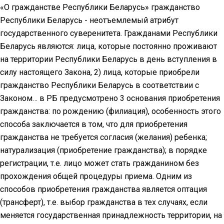
«О гражданстве Республики Беларусь» гражданство
Республики Беларусь - неотъемлемый атрибут
государственного суверенитета. Гражданами Республики
Беларусь являются: лица, которые постоянно проживают
на территории Республики Беларусь в день вступления в
силу настоящего Закона, 2) лица, которые приобрели
гражданство Республики Беларусь в соответствии с
Законом… в РБ предусмотрено 3 основания приобретения
гражданства: по рождению (филиация), особенность этого
способа заключается в том, что для приобретения
гражданства не требуется согласия (желания) ребенка;
натурализация (приобретение гражданства); в порядке
регистрации, т.е. лицо может стать гражданином без
прохождения общей процедуры приема. Одним из
способов приобретения гражданства является оптация
(трансферт), т.е. выбор гражданства в тех случаях, если
меняется государственная принадлежность территории, на