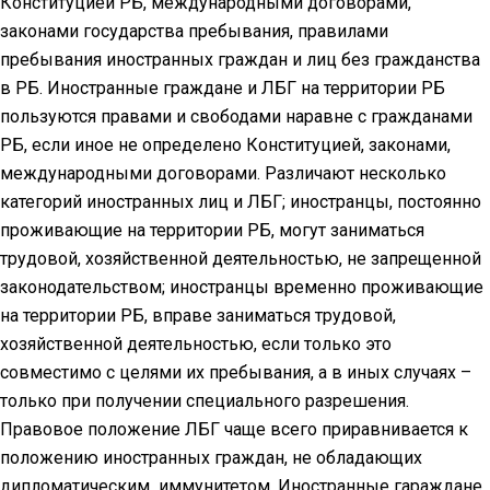
Конституцией РБ, международными договорами,
законами государства пребывания, правилами
пребывания иностранных граждан и лиц без гражданства
в РБ. Иностранные граждане и ЛБГ на территории РБ
пользуются правами и свободами наравне с гражданами
РБ, если иное не определено Конституцией, законами,
международными договорами. Различают несколько
категорий иностранных лиц и ЛБГ; иностранцы, постоянно
проживающие на территории РБ, могут заниматься
трудовой, хозяйственной деятельностью, не запрещенной
законодательством; иностранцы временно проживающие
на территории РБ, вправе заниматься трудовой,
хозяйственной деятельностью, если только это
совместимо с целями их пребывания, а в иных случаях –
только при получении специального разрешения.
Правовое положение ЛБГ чаще всего приравнивается к
положению иностранных граждан, не обладающих
дипломатическим иммунитетом. Иностранные гараждане