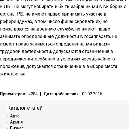
и ЛБГ не могут избирать и быть избранными в выборные
органы РБ, не имеют право принимать участие в
референдумах, в том числе финансировать их, не
призываются на военную службу, не имеют право
занимать определенные должности в госаппарате, не
имеют право заниматься определенными видами
трудовой деятельности, допускаются ограничения в
передвижении, особенно в условиях чрезвычайного
положения, допускается ограничение в выборе места
жительства.
Просмотров:
4284
|
Дата добавления:
09.02.2016
Каталог статей
Авто
Армия
Бизнес