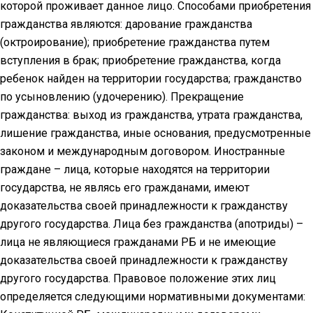
которой проживает данное лицо. Способами приобретения
гражданства являются: дарование гражданства
(октроирование); приобретение гражданства путем
вступления в брак; приобретение гражданства, когда
ребенок найден на территории государства; гражданство
по усыновлению (удочерению). Прекращение
гражданства: выход из гражданства, утрата гражданства,
лишение гражданства, иные основания, предусмотренные
законом и международным договором. Иностранные
граждане – лица, которые находятся на территории
государства, не являсь его гражданами, имеют
доказательства своей принадлежности к гражданству
другого государства. Лица без гражданства (апотриды) –
лица не являющиеся гражданами РБ и не имеющие
доказательства своей принадлежности к гражданству
другого государства. Правовое положение этих лиц
определяется следующими нормативными документами: