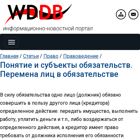
информационно-новостной портал
Toggle
navigation
Главная
/
Статьи
/
Право
/
Правоведение
/
Понятие и субъекты обязательств.
Перемена лиц в обязательстве
В силу обязательства одно лицо (должник) обязано
совершить в пользу другого лица (кредитора)
определенное действие: передать имущество, выполнить
работу, уплатить деньги и т.п., либо воздержаться от
определенного действия, а кредитор имеет право
требовать от должника исполнения его обязанности.