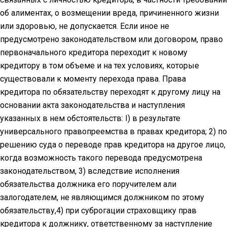
об алиментах, о возмещении вреда, причиненного жизни
или здоровью, не допускается. Если иное не
предусмотрено законодательством или договором, право
первоначального кредитора переходит к новому
кредитору в том объеме и на тех условиях, которые
существовали к моменту перехода права. Права
кредитора по обязательству переходят к другому лицу на
основании акта законодательства и наступления
указанных в нем обстоятельств: I) в результате
универсального правопреемства в правах кредитора; 2) по
решению суда о переводе прав кредитора на другое лицо,
когда возможность такого перевода предусмотрена
законодательством, 3) вследствие исполнения
обязательства должника его поручителем али
залогодателем, не являющимся должником по этому
обязательству,4) при суброгации страховщику прав
кредитора к должнику, ответственному за наступление