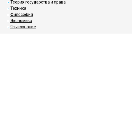
Теория государства и права
Техника
Философия
Экономика
Языкознание