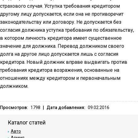
страхового случая. Уступка требования кредитором
другому лицу допускается, если она не противоречит
законодательству или договору. Не допускается без
согласия должника уступка требования по обязательству,
в котором личность кредитора имеет существенное
значение для должника. Перевод должником своего
долга на другое лицо допускается лишь с согласия
кредитора. Новый должник вправе выдвигать против
требования кредитора возражения, основанные на
отношениях между кредитором и первоначальным
должником.
Просмотров:
1798
|
Дата добавления:
09.02.2016
Каталог статей
Авто
Армия