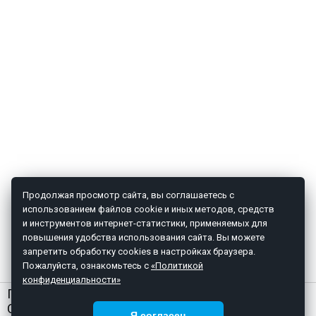
Продолжая просмотр сайта, вы соглашаетесь с
использованием файлов cookie и иных методов, средств
и инструментов интернет-статистики, применяемых для
повышения удобства использования сайта. Вы можете
запретить обработку cookies в настройках браузера.
Пожалуйста, ознакомьтесь с
«Политикой
конфиденциальности»
ГЛАВНАЯ
О НАС
Я согласен