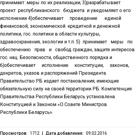
принимает .меры по их реализации; 3)разрабатывает
проект республиканского бюджета и уведомляет о его
исполнении 4)обеспечивает проведение единой
финансовой, экономической. кредитной и денежной
политики, гос. политики в области культуры,
здравоохранения, экологии и т.п. 5) принимает меры по
обеспечению прав и свобод граждан, защите интересов
гос. нац. Безопасности, общественного порядка и
6)обеспечивает исполнение конституции, законов,
декретов, указов и распоряжений Президента.
Правительство РБ издает постановления, имеющие
обязательную силу на своей территории РБ. Компетенция
Правительства Республики Беларусь установлена
Конституцией и Законом «О Совете Министров
Республики Беларусь».
Просмотров:
1712
|
Дата добавления:
09.02.2016