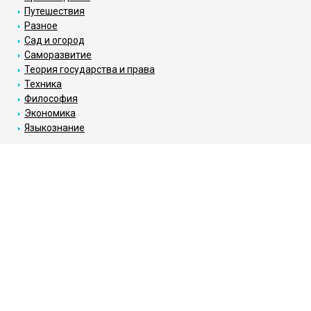
Путешествия
Разное
Сад и огород
Саморазвитие
Теория государства и права
Техника
Философия
Экономика
Языкознание