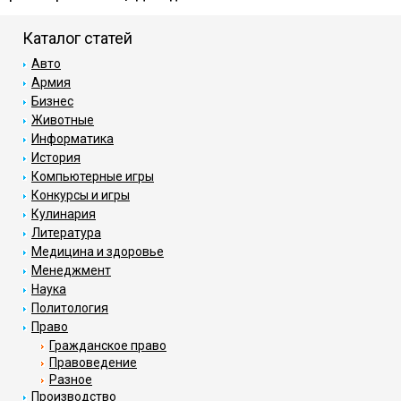
Каталог статей
Авто
Армия
Бизнес
Животные
Информатика
История
Компьютерные игры
Конкурсы и игры
Кулинария
Литература
Медицина и здоровье
Менеджмент
Наука
Политология
Право
Гражданское право
Правоведение
Разное
Производство