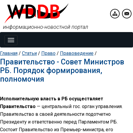
информационно-новостной портал
Toggle
navigation
Главная
/
Статьи
/
Право
/
Правоведение
/
Правительство - Совет Министров
РБ. Порядок формирования,
полномочия
Исполнительную власть в РБ осуществляет
Правительство
— центральный гос. орган управления.
Правительство в своей деятельности подотчетно
Президенту и ответственно перед Парламентом РБ.
Состоит Правительство из Премьер-министра, его