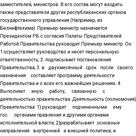
заместителей, министров. В его состав могут входить
также представители других республиканских органов
государственного управления (Например, из
Белнефтехима). Премьер-министр назначается
Президентом РБ с согласия Палаты Представителей.
Работой Правительства руководит Премьер-министр. Он:
1.осуществляет руководство и несет персональную
ответственность; 2. подписывает постановления
Правительства; 3. в двухмесячный срок после своего
назначения составляет программу деятельности
Правительства и о всех его важнейших решениях. 4.
Выполняет иную работу, связанную с
деятельностью правительства. Деятельность (полномочия)
Правительства: 1) руководит подчиненными ему
гос. органами правления и другими органами
исполнительной власти; 2)разрабатывает основные
направления внутренней и внешней политики, и