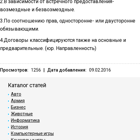
2.В зависимости от встречного предоставления-
возмездные и безвозмездные.
3.По соотношению прав, односторонне- или двусторонне
обязывающими.
4.Договоры классифицируются также на основные и
предварительные. (юр. Направленность)
Просмотров:
1256
|
Дата добавления:
09.02.2016
Каталог статей
Авто
Армия
Бизнес
Животные
Информатика
История
Компьютерные игры