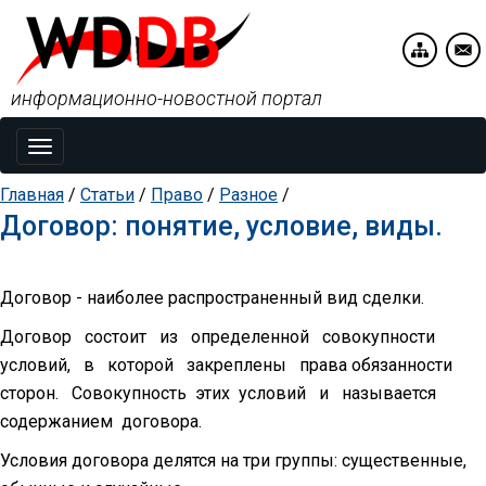
информационно-новостной портал
Toggle
navigation
Главная
/
Статьи
/
Право
/
Разное
/
Договор: понятие, условие, виды.
Договор - наиболее распространенный вид сделки.
Договор состоит из определенной совокупности
условий, в которой закреплены права обязанности
сторон. Совокупность этих условий и называется
содержанием договора.
Условия договора делятся на три группы: существенные,