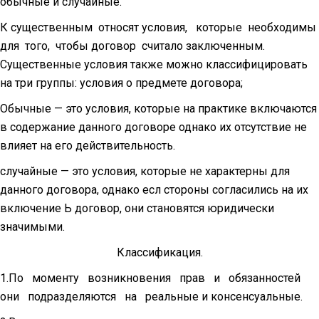
обычные и случайные.
К существенным относят условия, которые необходимы
для того, чтобы договор считало заключенным.
Существенные условия также можно классифицировать
на три группы: условия о предмете договора;
Обычные — это условия, которые на практике включаются
в содержание данного договоре однако их отсутствие не
влияет на его действительность.
случайные — это условия, которые не характерны для
данного договора, однако есл стороны согласились на их
включение Ь договор, они становятся юридически
значимыми.
Классификация.
1.По моменту возникновения прав и обязанностей
они подразделяются на реальные и консенсуальные.