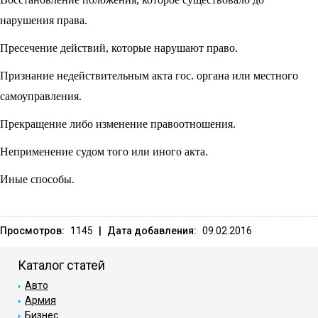
нарушения права.
Пресечение действий, которые нарушают право.
Признание недействительным акта гос. органа или местного
самоуправления.
Прекращение либо изменение правоотношения.
Неприменение судом того или иного акта.
Иные способы.
Просмотров:
1145
|
Дата добавления:
09.02.2016
Каталог статей
Авто
Армия
Бизнес