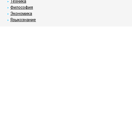
Техника
Философия
Экономика
Языкознание