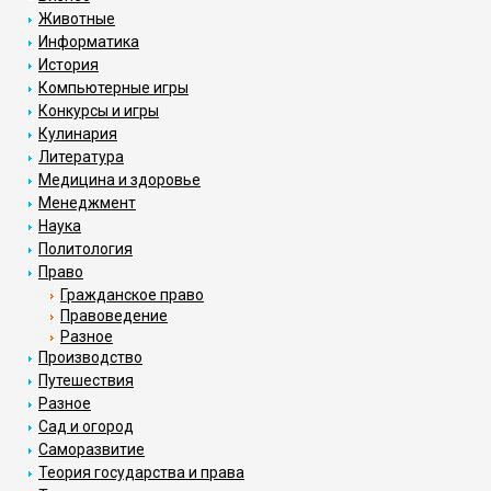
Животные
Информатика
История
Компьютерные игры
Конкурсы и игры
Кулинария
Литература
Медицина и здоровье
Менеджмент
Наука
Политология
Право
Гражданское право
Правоведение
Разное
Производство
Путешествия
Разное
Сад и огород
Саморазвитие
Теория государства и права