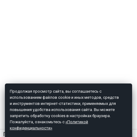
Продолжая просмотр сайта, вы соглашаетесь с
использованием файлов cookie и иных методов, средств
и инструментов интернет-статистики, применяемых для
повышения удобства использования сайта. Вы можете
запретить обработку cookies в настройках браузера.
Пожалуйста, ознакомьтесь с
«Политикой
конфиденциальности»
ГЛАВНАЯ