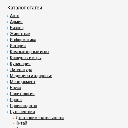
Каталог статей
Авто
Армия
Бизнес
Животные
Информатика
История
Компьютерные игры
Конкурсы и игры
Кулинария
Литература
Медицина и здоровье
Менеджмент
Наука
Политология
Право
Производство
Путешествия
Достопримечательности
Китай