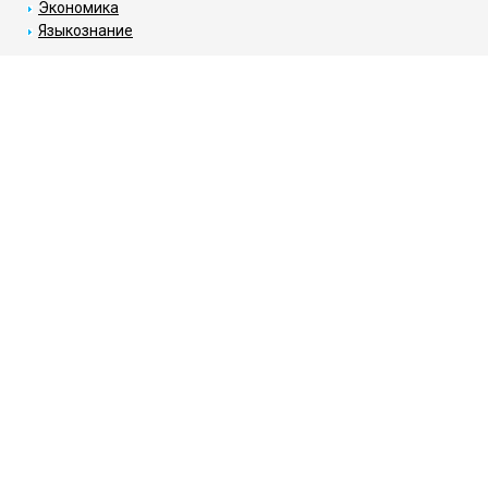
Экономика
Языкознание