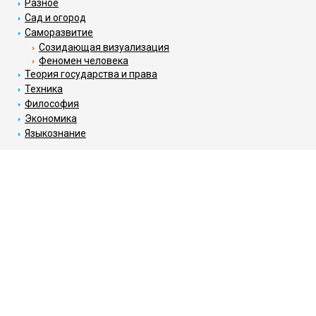
Разное
Сад и огород
Саморазвитие
Созидающая визуализация
Феномен человека
Теория государства и права
Техника
Философия
Экономика
Языкознание