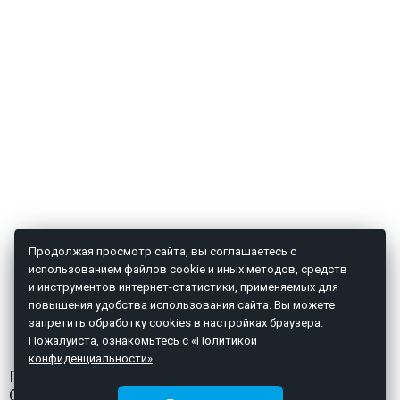
Продолжая просмотр сайта, вы соглашаетесь с
использованием файлов cookie и иных методов, средств
и инструментов интернет-статистики, применяемых для
повышения удобства использования сайта. Вы можете
запретить обработку cookies в настройках браузера.
Пожалуйста, ознакомьтесь с
«Политикой
конфиденциальности»
ГЛАВНАЯ
О НАС