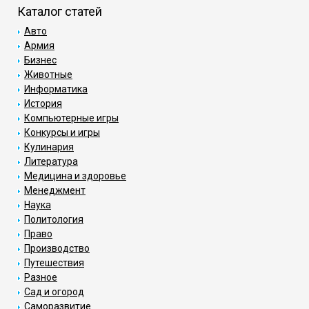
Каталог статей
Авто
Армия
Бизнес
Животные
Информатика
История
Компьютерные игры
Конкурсы и игры
Кулинария
Литература
Медицина и здоровье
Менеджмент
Наука
Политология
Право
Производство
Путешествия
Разное
Сад и огород
Саморазвитие