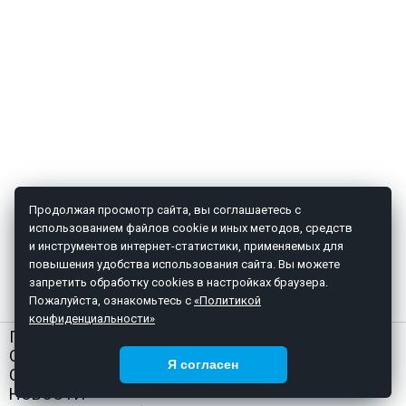
Продолжая просмотр сайта, вы соглашаетесь с
использованием файлов cookie и иных методов, средств
и инструментов интернет-статистики, применяемых для
повышения удобства использования сайта. Вы можете
запретить обработку cookies в настройках браузера.
Пожалуйста, ознакомьтесь с
«Политикой
конфиденциальности»
ГЛАВНАЯ
О НАС
Я согласен
СТАТЬИ
НОВОСТИ