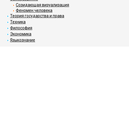
Созидающая визуализация
Феномен человека
Теория государства и права
Техника
Философия
Экономика
Языкознание