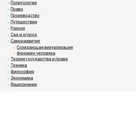
Политология
Право
Производство
Путешествия
Разное
Сад и огород
Саморазвитие
Созидающая визуализация
Феномен человека
Теория государства и права
Техника
Философия
Экономика
Языкознание