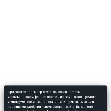
Продолжая просмотр сайта, вы соглашаетесь с
использованием файлов cookie и иных методов, средств
и инструментов интернет-статистики, применяемых для
повышения удобства использования сайта. Вы можете