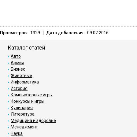
Просмотров:
1329
|
Дата добавления:
09.02.2016
Каталог статей
Авто
Армия
Бизнес
Животные
Информатика
История
Компьютерные игры
Конкурсы и игры
Кулинария
Литература
Медицина и здоровье
Менеджмент
Наука