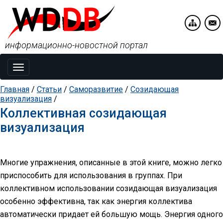
информационно-новостной портал
Toggle
navigation
Главная
/
Статьи
/
Саморазвитие
/
Созидающая
визуализация
/
Коллективная созидающая
визуализация
Многие упражнения, описанные в этой книге, можно легко
приспособить для использования в группах. При
коллективном использовании созидающая визуализация
особенно эффективна, так как энергия коллектива
автоматически придает ей большую мощь. Энергия одного