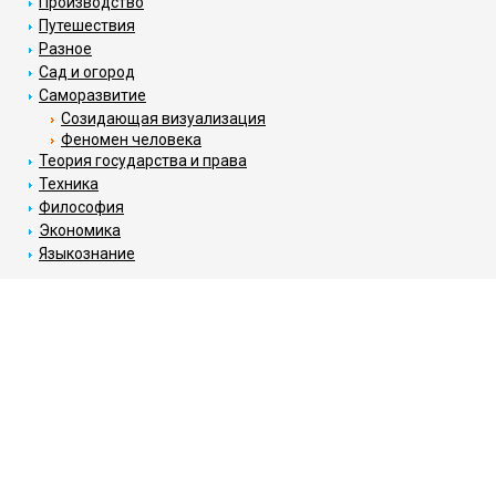
Производство
Путешествия
Разное
Сад и огород
Саморазвитие
Созидающая визуализация
Феномен человека
Теория государства и права
Техника
Философия
Экономика
Языкознание