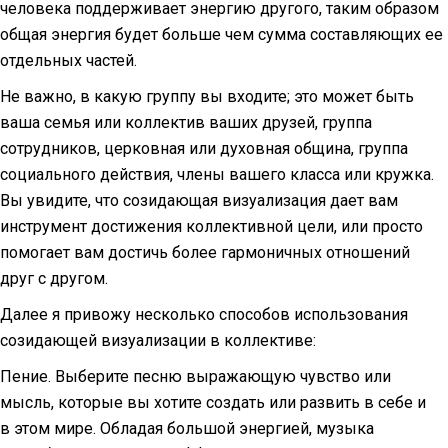
человека поддерживает энергию другого, таким образом
общая энергия будет больше чем сумма составляющих ее
отдельных частей.
Не важно, в какую группу вы входите; это может быть
ваша семья или коллектив ваших друзей, группа
сотрудников, церковная или духовная община, группа
социального действия, члены вашего класса или кружка.
Вы увидите, что созидающая визуализация дает вам
инструмент достижения коллективной цели, или просто
помогает вам достичь более гармоничных отношений
друг с другом.
Далее я привожу несколько способов использования
созидающей визуализации в коллективе:
Пение. Выберите песню выражающую чувство или
мысль, которые вы хотите создать или развить в себе и
в этом мире. Обладая большой энергией, музыка