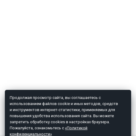
Продолжая просмотр сайта, вы соглашаетесь с
использованием файлов cookie и иных методов, средств
и инструментов интернет-статистики, применяемых для
повышения удобства использования сайта. Вы можете
запретить обработку cookies в настройках браузера.
Пожалуйста, ознакомьтесь с
«Политикой
конфиденциальности»