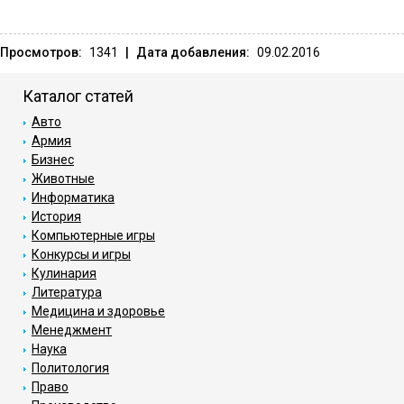
Просмотров:
1341
|
Дата добавления:
09.02.2016
Каталог статей
Авто
Армия
Бизнес
Животные
Информатика
История
Компьютерные игры
Конкурсы и игры
Кулинария
Литература
Медицина и здоровье
Менеджмент
Наука
Политология
Право