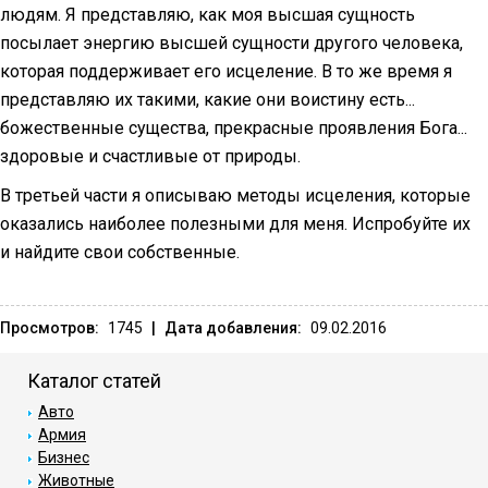
людям. Я представляю, как моя высшая сущность
посылает энергию высшей сущности другого человека,
которая поддерживает его исцеление. В то же время я
представляю их такими, какие они воистину есть...
божественные существа, прекрасные проявления Бога...
здоровые и счастливые от природы.
В третьей части я описываю методы исцеления, которые
оказались наиболее полезными для меня. Испробуйте их
и найдите свои собственные.
Просмотров:
1745
|
Дата добавления:
09.02.2016
Каталог статей
Авто
Армия
Бизнес
Животные