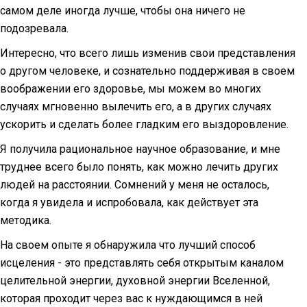
самом деле иногда лучше, чтобы она ничего не
подозревала.
Интересно, что всего лишь изменив свои представления
о другом человеке, и сознательно поддерживая в своем
воображении его здоровье, мы можем во многих
случаях мгновенно вылечить его, а в других случаях
ускорить и сделать более гладким его выздоровление.
Я получила рациональное научное образование, и мне
труднее всего было понять, как можно лечить других
людей на расстоянии. Сомнений у меня не осталось,
когда я увидела и испробовала, как действует эта
методика.
На своем опыте я обнаружила что лучший способ
исцеления - это представлять себя открытым каналом
целительной энергии, духовной энергии Вселенной,
которая проходит через вас к нуждающимся в ней