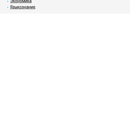
Экономика
Языкознание