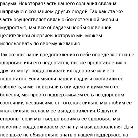
разума. Некоторая часть нашего сознания связана
напрямую с сознанием других людей. Так как эта же
часть осуществляет связь с божественной силой и
мудростью, мы все обладаем необыкновенной
целительной энергией, которую мы можем
использовать по своему желанию.
Так же как наши представления о себе определяют наше
здоровье или его недостаток, так же представления о
других могут поддерживать их здоровье или его
недостаток. Если мысли нашей подруги заставили ее
заболеть, и мы поверили в эту идею и думаем о ее
болезни, мы просто поддерживаем ее в нездоровом
состоянии, независимо от того, как сильно мы любим ее
и как сильно желаем ее выздоровления. С другой
стороны, если мы твердо верим в ее здоровье, мы
поистине поддерживаем ее на пути выздоровления. Для
нее даже не обязательно знать о нашей поддержке, на