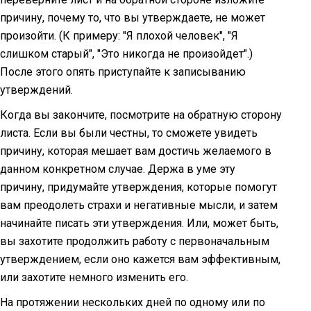
причину, почему то, что вы утверждаете, не может
произойти. (К примеру: "Я плохой человек", "Я
слишком старый", "Это никогда не произойдет".)
После этого опять приступайте к записыванию
утверждений.
Когда вы закончите, посмотрите на обратную сторону
листа. Если вы были честны, то сможете увидеть
причину, которая мешает вам достичь желаемого в
данном конкретном случае. Держа в уме эту
причину, придумайте утверждения, которые помогут
вам преодолеть страхи и негативные мысли, и затем
начинайте писать эти утверждения. Или, может быть,
вы захотите продолжить работу с первоначальным
утверждением, если оно кажется вам эффективным,
или захотите немного изменить его.
На протяжении нескольких дней по одному или по