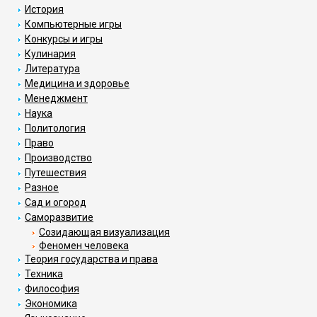
История
Компьютерные игры
Конкурсы и игры
Кулинария
Литература
Медицина и здоровье
Менеджмент
Наука
Политология
Право
Производство
Путешествия
Разное
Сад и огород
Саморазвитие
Созидающая визуализация
Феномен человека
Теория государства и права
Техника
Философия
Экономика