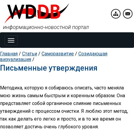
информационно-новостной портал
Toggle
navigation
Главная
/
Статьи
/
Саморазвитие
/
Созидающая
визуализация
/
Письменные утверждения
Методика, которую я собираюсь описать, часто меняла
мою жизнь самым быстрым и коренным образом. Она
представляет собой органичное слияние письменных
утверждений с процессом очистки. Я люблю этот метод,
так как делать его легко и просто, и в то же время он
позволяет достичь очень глубокого уровня.