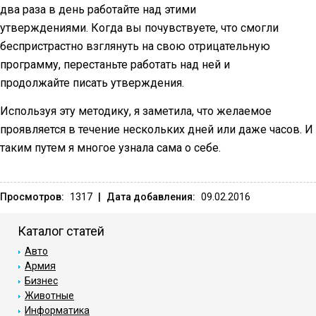
два раза в день работайте над этими
утверждениями. Когда вы почувствуете, что смогли
беспристрастно взглянуть на свою отрицательную
программу, перестаньте работать над ней и
продолжайте писать утверждения.
Используя эту методику, я заметила, что желаемое
проявляется в течение нескольких дней или даже часов. И
таким путем я многое узнала сама о себе.
Просмотров:
1317
|
Дата добавления:
09.02.2016
Каталог статей
Авто
Армия
Бизнес
Животные
Информатика