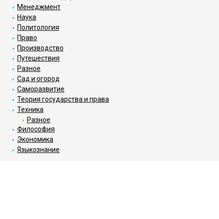
Менеджмент
Наука
Политология
Право
Производство
Путешествия
Разное
Сад и огород
Саморазвитие
Теория государства и права
Техника
Разное
Философия
Экономика
Языкознание