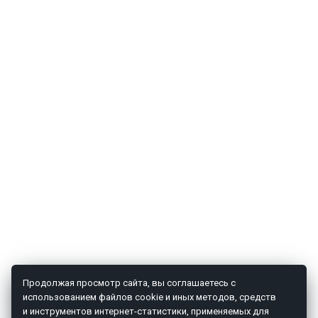
Продолжая просмотр сайта, вы соглашаетесь с
использованием файлов cookie и иных методов, средств
и инструментов интернет-статистики, применяемых для