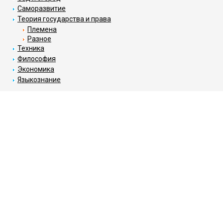
Саморазвитие
Теория государства и права
Племена
Разное
Техника
Философия
Экономика
Языкознание