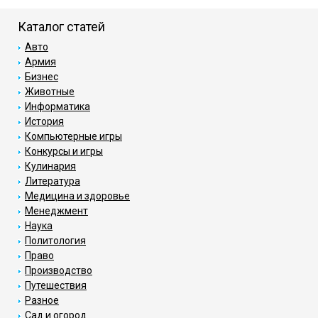
Каталог статей
Авто
Армия
Бизнес
Животные
Информатика
История
Компьютерные игры
Конкурсы и игры
Кулинария
Литература
Медицина и здоровье
Менеджмент
Наука
Политология
Право
Производство
Путешествия
Разное
Сад и огород