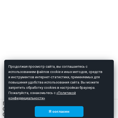
Продолжая просмотр сайта, вы соглашаетесь с
использованием файлов cookie и иных методов, средств
и инструментов интернет-статистики, применяемых для
повышения удобства использования сайта. Вы можете
запретить обработку cookies в настройках браузера.
Пожалуйста, ознакомьтесь с
«Политикой
конфиденциальности»
ГЛАВНАЯ
О НАС
Я согласен
СТАТЬИ