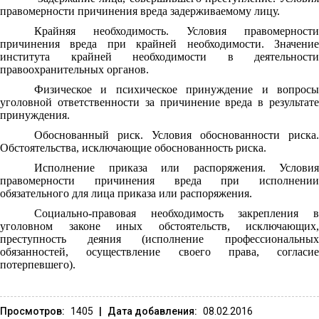
правомерности причинения вреда задерживаемому лицу.
Крайняя необходимость. Условия правомерности
причинения вреда при крайней необходимости. Значение
института крайней необходимости в деятельности
правоохранительных органов.
Физическое и психическое принуждение и вопросы
уголовной ответственности за причинение вреда в результате
принуждения.
Обоснованный риск. Условия обоснованности риска.
Обстоятельства, исключающие обоснованность риска.
Исполнение приказа или распоряжения. Условия
правомерности причинения вреда при исполнении
обязательного для лица приказа или распоряжения.
Социально-правовая необходимость закрепления в
уголовном законе иных обстоятельств, исключающих,
преступность деяния (исполнение профессиональных
обязанностей, осуществление своего права, согласие
потерпевшего).
Просмотров:
1405
|
Дата добавления:
08.02.2016