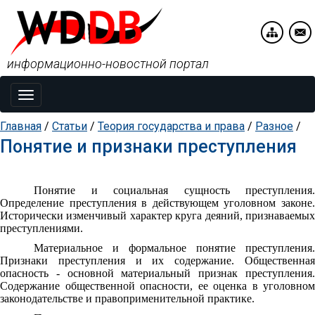
информационно-новостной портал
Toggle
navigation
Главная
/
Статьи
/
Теория государства и права
/
Разное
/
Понятие и признаки преступления
Понятие и социальная сущность преступления.
Определение преступления в действующем уголовном законе.
Исторически изменчивый характер круга деяний, признаваемых
преступлениями.
Материальное и формальное понятие преступления.
Признаки преступления и их содержание. Общественная
опасность - основной материальный признак преступления.
Содержание общественной опасности, ее оценка в уголовном
законодательстве и правоприменительной практике.