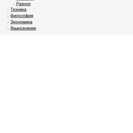
Разное
Техника
Философия
Экономика
Языкознание