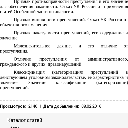
Признак противоправности преступления и его значение
для обеспечения законности. Отказ УК России от применения
статей Особенной части по аналогии.
Признак виновности преступлений. Отказ УК России от
объективного вменения.
Признак наказуемости преступлений, его содержание и
значение.
Малозначительное деяние, и его отличие от
преступления.
Отличие преступления от административного,
гражданского и других. правонарушений.
Классификация (категоризация) преступлений в
действующем уголовном законодательстве, ее характеристика и
значение. Значение классификации (категоризации)
преступлений.
Просмотров:
2140
|
Дата добавления:
08.02.2016
Каталог статей