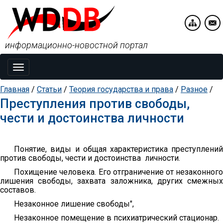
информационно-новостной портал
Toggle
navigation
Главная
/
Статьи
/
Теория государства и права
/
Разное
/
Преступления против свободы,
чести и достоинства личности
Понятие, виды и общая характеристика преступлений
против свободы, чести и достоинства
личности.
Похищение человека. Его отграничение от незаконного
лишения свободы, захвата заложника, других смежных
составов.
Незаконное лишение свободы",
Незаконное помещение в психиатрический стационар.