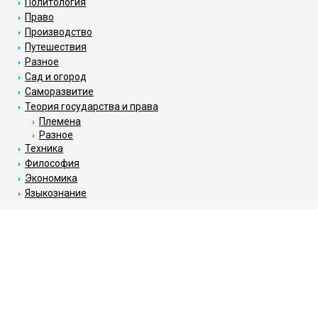
Политология
Право
Производство
Путешествия
Разное
Сад и огород
Саморазвитие
Теория государства и права
Племена
Разное
Техника
Философия
Экономика
Языкознание