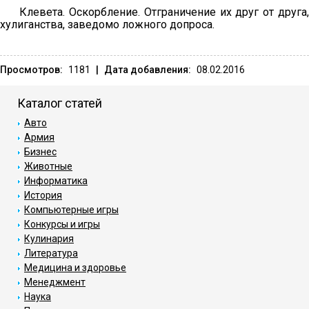
Клевета. Оскорбление. Отграничение их друг от друга,
хулиганства, заведомо ложного допроса.
Просмотров:
1181
|
Дата добавления:
08.02.2016
Каталог статей
Авто
Армия
Бизнес
Животные
Информатика
История
Компьютерные игры
Конкурсы и игры
Кулинария
Литература
Медицина и здоровье
Менеджмент
Наука