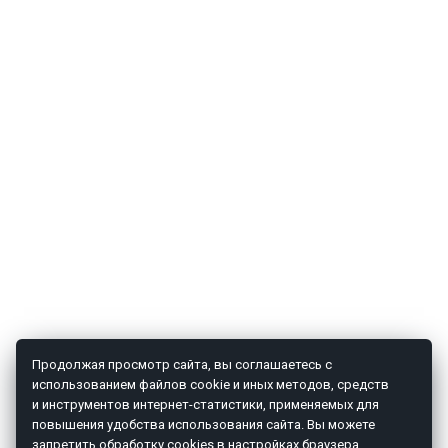
Продолжая просмотр сайта, вы соглашаетесь с
использованием файлов cookie и иных методов, средств
и инструментов интернет-статистики, применяемых для
повышения удобства использования сайта. Вы можете
запретить обработку cookies в настройках браузера.