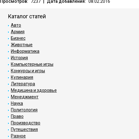
Просмотров:
7237
|
Дата добавления:
08.02.2016
Каталог статей
Авто
Армия
Бизнес
Животные
Информатика
История
Компьютерные игры
Конкурсы и игры
Кулинария
Литература
Медицина и здоровье
Менеджмент
Наука
Политология
Право
Производство
Путешествия
Разное