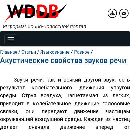
информационно-новостной портал
Toggle
navigation
Главная
/
Статьи
/
Языкознание
/
Разное
/
Акустические свойства звуков речи
Звуки речи, как и всякий другой звук, есть
результат колебательного движения упругой
среды. Струя воздуха, нагнетаемая из легких,
приводит в колебательное движение
голосовые
связки, они передают движение частицам
окружающей воздушной среды. Каждая из частиц
делает сначала движение вперед от