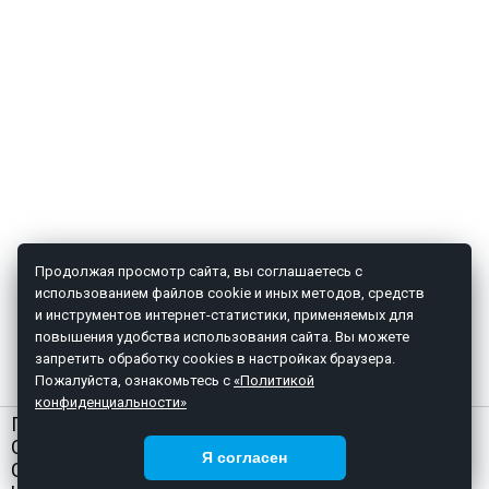
Продолжая просмотр сайта, вы соглашаетесь с
использованием файлов cookie и иных методов, средств
и инструментов интернет-статистики, применяемых для
повышения удобства использования сайта. Вы можете
запретить обработку cookies в настройках браузера.
Пожалуйста, ознакомьтесь с
«Политикой
конфиденциальности»
ГЛАВНАЯ
О НАС
Я согласен
СТАТЬИ