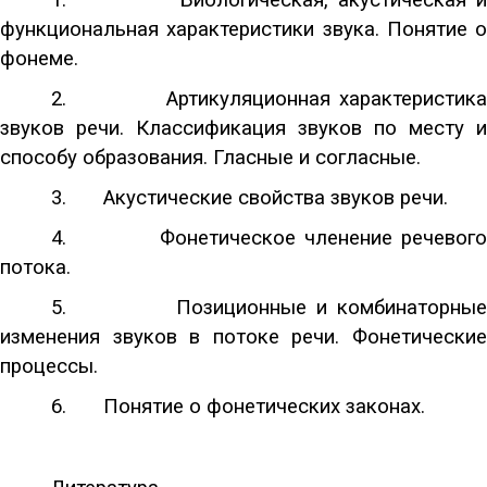
функциональная характеристики звука. Понятие о
фонеме.
2.
Артикуляционная характеристик
звуков речи. Классификация звуков по месту и
способу образования. Гласные и согласные.
3.
Акустические свойства звуков речи.
4.
Фонетическое членение речевог
потока.
5.
Позиционные и комбинаторны
изменения звуков в потоке речи. Фонетические
процессы.
6.
Понятие о фонетических законах.