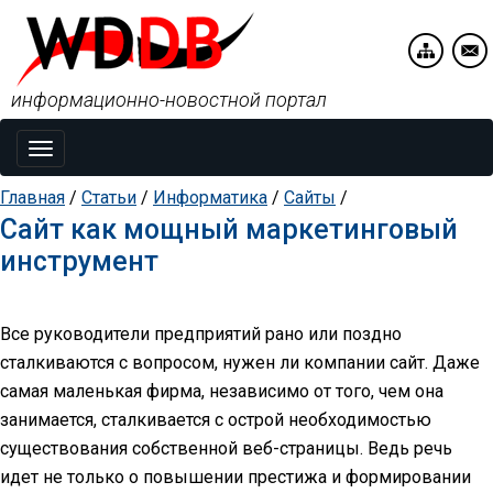
информационно-новостной портал
Toggle
navigation
Главная
/
Статьи
/
Информатика
/
Сайты
/
Сайт как мощный маркетинговый
инструмент
Все руководители предприятий рано или поздно
сталкиваются с вопросом, нужен ли компании сайт. Даже
самая маленькая фирма, независимо от того, чем она
занимается, сталкивается с острой необходимостью
существования собственной веб-страницы. Ведь речь
идет не только о повышении престижа и формировании