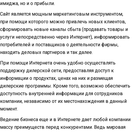
имиджа, но и о прибыли.
Сайт является мощным маркетинговым инструментом,
при помощи которого можно привлечь новых клиентов,
сформировать новые каналы сбыта (продавать товары и
услуги непосредственно через Интернет), информировать
потребителей и поставщиков о деятельности фирмы,
находить деловых партнеров и так далее.
При помощи Интернета очень удобно осуществлять
поддержку дилерской сети, предоставляя доступ к
информации о продуктах, ценах на них и размещая
дилерские программы. Кроме того, возможно обеспечить
доступность внутренней информации для сотрудников
компании, независимо от их местонахождения в данный
момент.
Ведение бизнеса еще и в Интернете дает любой компании
массу преимуществ перед конкурентами. Ведь мировая