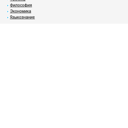
Философия
Экономика
Языкознание