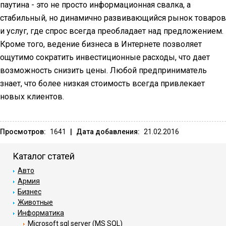
паутина - это не просто информационная свалка, а
стабильный, но динамично развивающийся рынок товаров
и услуг, где спрос всегда преобладает над предложением.
Кроме того, ведение бизнеса в Интернете позволяет
ощутимо сократить инвестиционные расходы, что дает
возможность снизить цены. Любой предприниматель
знает, что более низкая стоимость всегда привлекает
новых клиентов.
Просмотров:
1641
|
Дата добавления:
21.02.2016
Каталог статей
Авто
Армия
Бизнес
Животные
Информатика
Microsoft sql server (MS SQL)