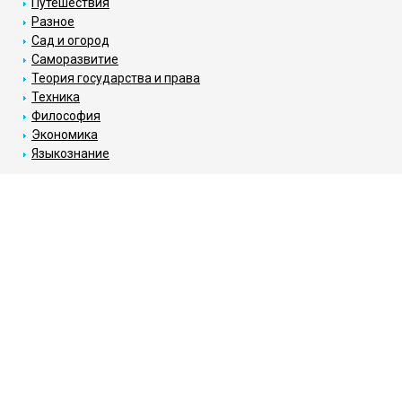
Путешествия
Разное
Сад и огород
Саморазвитие
Теория государства и права
Техника
Философия
Экономика
Языкознание