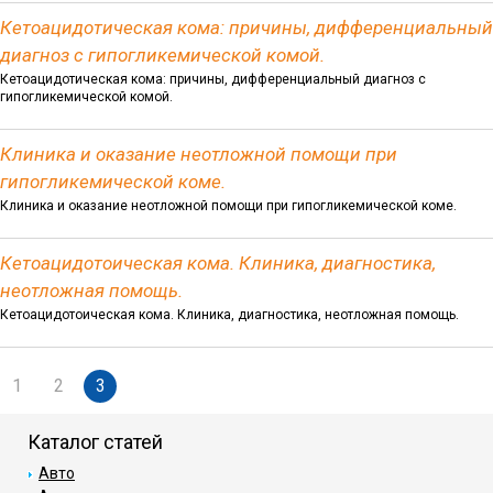
Кетоацидотическая кома: причины, дифференциальный
диагноз с гипогликемической комой.
Кетоацидотическая кома: причины, дифференциальный диагноз с
гипогликемической комой.
Клиника и оказание неотложной помощи при
гипогликемической коме.
Клиника и оказание неотложной помощи при гипогликемической коме.
Кетоацидотоическая кома. Клиника, диагностика,
неотложная помощь.
Кетоацидотоическая кома. Клиника, диагностика, неотложная помощь.
1
2
3
Каталог статей
Авто