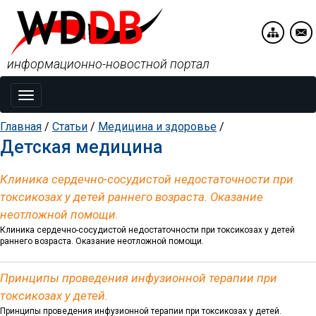
информационно-новостной портал
Toggle
navigation
Главная
/
Статьи
/
Медицина и здоровье
/
Детская медицина
Клиника сердечно-сосудистой недостаточности при
токсикозах у детей раннего возраста. Оказание
неотложной помощи.
Клиника сердечно-сосудистой недостаточности при токсикозах у детей
раннего возраста. Оказание неотложной помощи.
Принципы проведения инфузионной терапии при
токсикозах у детей.
Принципы проведения инфузионной терапии при токсикозах у детей.