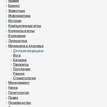
Армия
Бизнес
Животные
Информатика
История
Компьютерные игры
Конкурсы и игры
Кулинария
Литература
Медицина и здоровье
Детская медицина
Йога
Качалка
Паразиты
Похудение
Разное
Стоматология
Менеджмент
Наука
Политология
Право
Производство