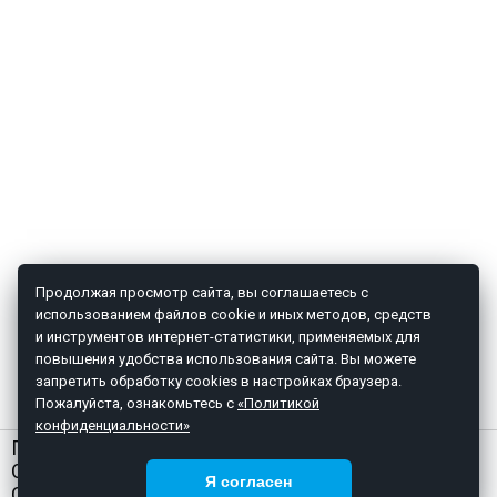
Продолжая просмотр сайта, вы соглашаетесь с
использованием файлов cookie и иных методов, средств
и инструментов интернет-статистики, применяемых для
повышения удобства использования сайта. Вы можете
запретить обработку cookies в настройках браузера.
Пожалуйста, ознакомьтесь с
«Политикой
конфиденциальности»
ГЛАВНАЯ
О НАС
Я согласен
СТАТЬИ