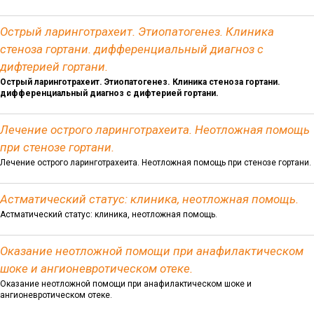
Острый ларинготрахеит. Этиопатогенез. Клиника
стеноза гортани. дифференциальный диагноз с
дифтерией гортани.
Острый ларинготрахеит. Этиопатогенез. Клиника стеноза гортани.
дифференциальный диагноз с дифтерией гортани.
Лечение острого ларинготрахеита. Неотложная помощь
при стенозе гортани.
Лечение острого ларинготрахеита. Неотложная помощь при стенозе гортани.
Астматический статус: клиника, неотложная помощь.
Астматический статус: клиника, неотложная помощь.
Оказание неотложной помощи при анафилактическом
шоке и ангионевротическом отеке.
Оказание неотложной помощи при анафилактическом шоке и
ангионевротическом отеке.