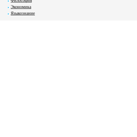
Философия
Экономика
Языкознание