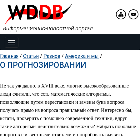
информационно-новостной портал
Toggle
navigation
Главная
/
Статьи
/
Разное
/
Америка и мы
/
О ПРОГНОЗИРОВАНИИ
Не так уж давно, в XVIII веке, многие высокообразованные
люди считали, что есть математические алгоритмы,
позволяющие путем перестановки и замены букв вопроса
получать прямо из вопроса правильный ответ. Интересно бы,
кстати, проверить с помощью современной техники, вдруг
такие алгоритмы действительно возможны? Набрать побольше
вопросов с известными ответами и попробовать выявить