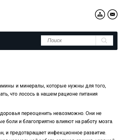
амины и минералы, которые нужны для того,
ть, что лосось в нашем рационе питания
 здоровья переоценить невозможно. Они не
е боли и благоприятно влияют на работу мозга.
н, и предотвращает инфекционное развитие.