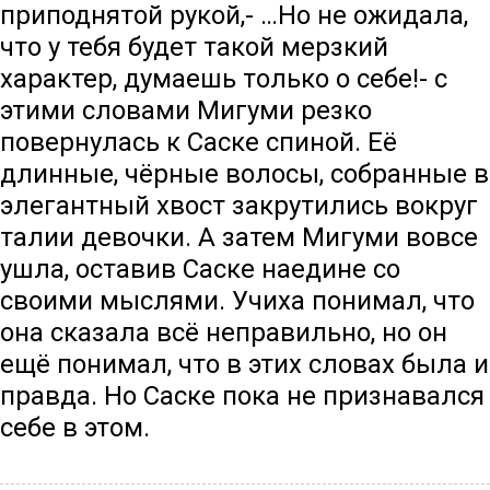
приподнятой рукой,- …Но не ожидала,
что у тебя будет такой мерзкий
характер, думаешь только о себе!- с
этими словами Мигуми резко
повернулась к Саске спиной. Её
длинные, чёрные волосы, собранные в
элегантный хвост закрутились вокруг
талии девочки. А затем Мигуми вовсе
ушла, оставив Саске наедине со
своими мыслями. Учиха понимал, что
она сказала всё неправильно, но он
ещё понимал, что в этих словах была и
правда. Но Саске пока не признавался
себе в этом.