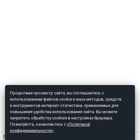
Продолжая просмотр сайта, вы соглашаетесь с
использованием файлов cookie и иных методов, средств
и инструментов интернет-статистики, применяемых для
повышения удобства использования сайта. Вы можете
запретить обработку cookies в настройках браузера.
Пожалуйста, ознакомьтесь с
«Политикой
конфиденциальности»
ГЛАВНАЯ