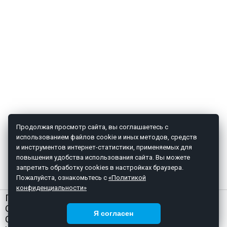
Продолжая просмотр сайта, вы соглашаетесь с
использованием файлов cookie и иных методов, средств
и инструментов интернет-статистики, применяемых для
повышения удобства использования сайта. Вы можете
запретить обработку cookies в настройках браузера.
Пожалуйста, ознакомьтесь с
«Политикой
конфиденциальности»
ГЛАВНАЯ
О НАС
Я согласен
СТАТЬИ