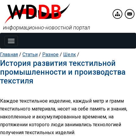
информационно-новостной портал
Toggle
navigation
Главная
/
Статьи
/
Разное
/
Шелк
/
История развития текстильной
промышленности и производства
текстиля
Каждое текстильное изделине, каждый метр и грамм
текстильного материала, несет на себе память и знания,
накопленные и аккумулированные временем, на
протяжении которого люди занимались технологией
получения текстильных изделий.