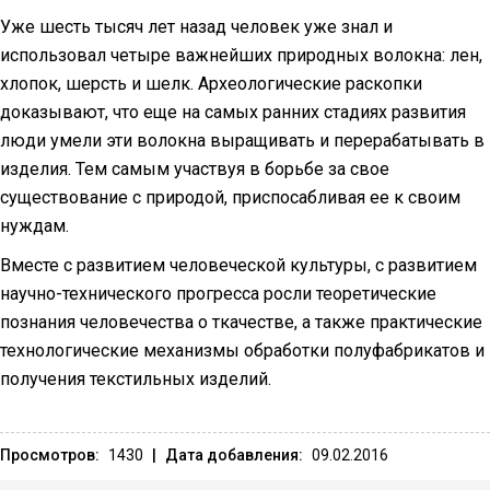
Уже шесть тысяч лет назад человек уже знал и
использовал четыре важнейших природных волокна: лен,
хлопок, шерсть и шелк. Археологические раскопки
доказывают, что еще на самых ранних стадиях развития
люди умели эти волокна выращивать и перерабатывать в
изделия. Тем самым участвуя в борьбе за свое
существование с природой, приспосабливая ее к своим
нуждам.
Вместе с развитием человеческой культуры, с развитием
научно-технического прогресса росли теоретические
познания человечества о ткачестве, а также практические
технологические механизмы обработки полуфабрикатов и
получения текстильных изделий.
Просмотров:
1430
|
Дата добавления:
09.02.2016