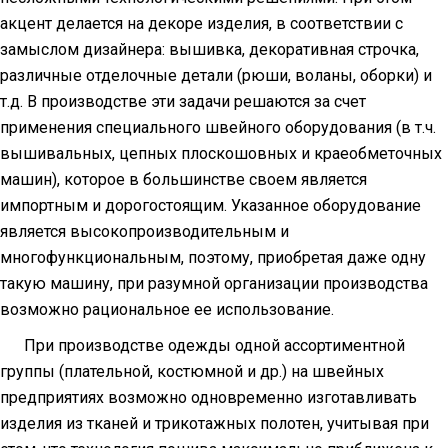
акцент делается на декоре изделия, в соответствии с
замыслом дизайнера: вышивка, декоративная строчка,
различные отделочные детали (рюши, воланы, оборки) и
т.д. В производстве эти задачи решаются за счет
применения специального швейного оборудования (в т.ч.
вышивальных, цепных плоскошовных и краеобметочных
машин), которое в большинстве своем является
импортным и дорогостоящим. Указанное оборудование
является высокопроизводительным и
многофункциональным, поэтому, приобретая даже одну
такую машину, при разумной организации производства
возможно рациональное ее использование.
При производстве одежды одной ассортиментной
группы (плательной, костюмной и др.) на швейных
предприятиях возможно одновременно изготавливать
изделия из тканей и трикотажных полотен, учитывая при