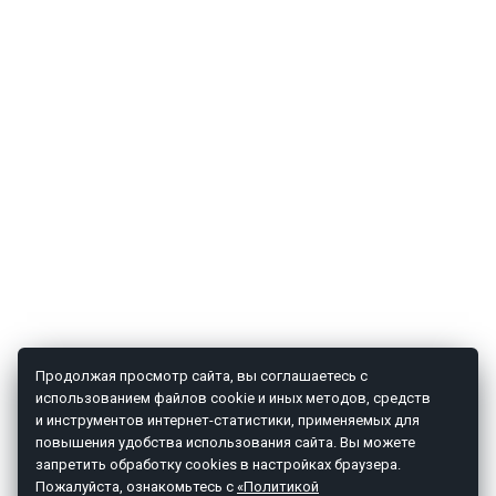
Продолжая просмотр сайта, вы соглашаетесь с
использованием файлов cookie и иных методов, средств
и инструментов интернет-статистики, применяемых для
повышения удобства использования сайта. Вы можете
запретить обработку cookies в настройках браузера.
Пожалуйста, ознакомьтесь с
«Политикой