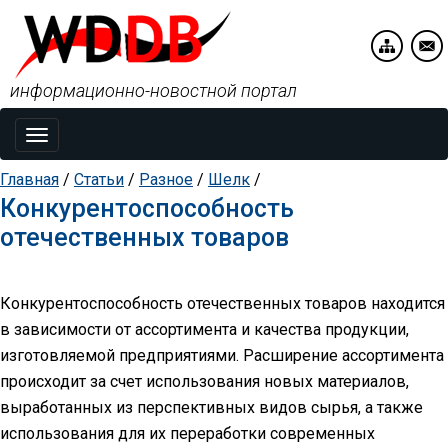
информационно-новостной портал
Toggle
navigation
Главная
/
Статьи
/
Разное
/
Шелк
/
Конкурентоспособность
отечественных товаров
Конкурентоспособность отечественных товаров находится
в зависимости от ассортимента и качества продукции,
изготовляемой предприятиями. Расширение ассортимента
происходит за счет использования новых материалов,
выработанных из перспективных видов сырья, а также
использования для их переработки современных