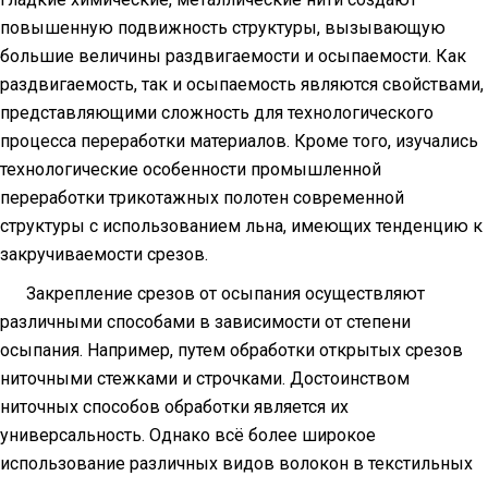
повышенную подвижность структуры, вызывающую
большие величины раздвигаемости и осыпаемости. Как
раздвигаемость, так и осыпаемость являются свойствами,
представляющими сложность для технологического
процесса переработки материалов. Кроме того, изучались
технологические особенности промышленной
переработки трикотажных полотен современной
структуры с использованием льна, имеющих тенденцию к
закручиваемости срезов.
Закрепление срезов от осыпания осуществляют
различными способами в зависимости от степени
осыпания. Например, путем обработки открытых срезов
ниточными стежками и строчками. Достоинством
ниточных способов обработки является их
универсальность. Однако всё более широкое
использование различных видов волокон в текстильных