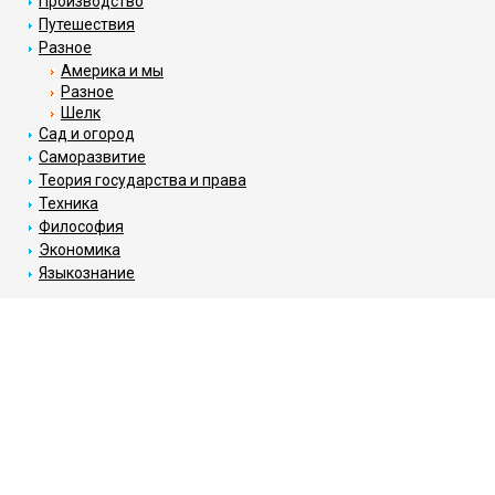
Производство
Путешествия
Разное
Америка и мы
Разное
Шелк
Сад и огород
Саморазвитие
Теория государства и права
Техника
Философия
Экономика
Языкознание