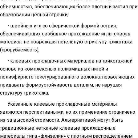
объемностью, обеспечивающих более плотный застил при
образовании цепной строчки;
• швейных игл со сферической формой острия,
обеспечивающих свободное прохождение иглы сквозь
материал, не повреждая петельную структуру трикотажа
(прорубаемость);
• клеевых прокладочных материалов на трикотажной
основе из комплексных полиамидных нитей и
полиэфирного текстурированного волокна, позволяющих
придавать формоустойчивость деталям, не нарушая
структуру трикотажа.
Указанные клеевые прокладочные материалы
являются перспективными, но их применение ограничено
из-за высокой стоимости. Альтернативой могут быть
традиционные нетканые клеевые прокладочные
материалы типа «флизелин» с плотным распределением