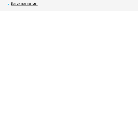
Языкознание