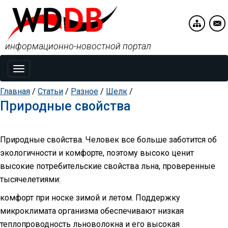
информационно-новостной портал
Toggle
navigation
Главная
/
Статьи
/
Разное
/
Шелк
/
Природные свойства
Природные свойства. Человек все больше заботится об
экологичности и комфорте, поэтому высоко ценит
высокие потребительские свойства льна, проверенные
тысячелетиями:
комфорт при носке зимой и летом. Поддержку
микроклимата организма обеспечивают низкая
теплопроводность льноволокна и его высокая