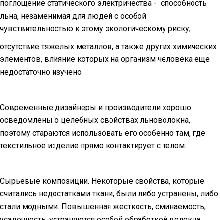
поглощение статического электричества -
способность
льна, незаменимая для людей с особой
чувствительностью к этому экологическому риску;
отсутствие тяжелых металлов, а также других химических
элементов, влияние которых на организм человека еще
недостаточно изучено.
Современные дизайнеры и производители хорошо
осведомлены о целебных свойствах льноволокна,
поэтому стараются использовать его особенно там, где
текстильное изделие прямо контактирует с телом.
Сырьевые композиции. Некоторые свойства, которые
считались недостатками ткани, были либо устранены, либо
стали модными. Повышенная жесткость, сминаемость,
усадочность, устраняются особой обработкой волокна,