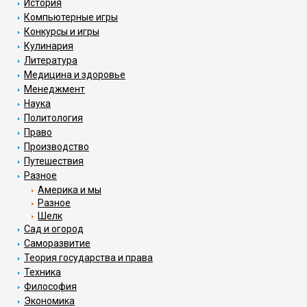
История
Компьютерные игры
Конкурсы и игры
Кулинария
Литература
Медицина и здоровье
Менеджмент
Наука
Политология
Право
Производство
Путешествия
Разное
Америка и мы
Разное
Шелк
Сад и огород
Саморазвитие
Теория государства и права
Техника
Философия
Экономика