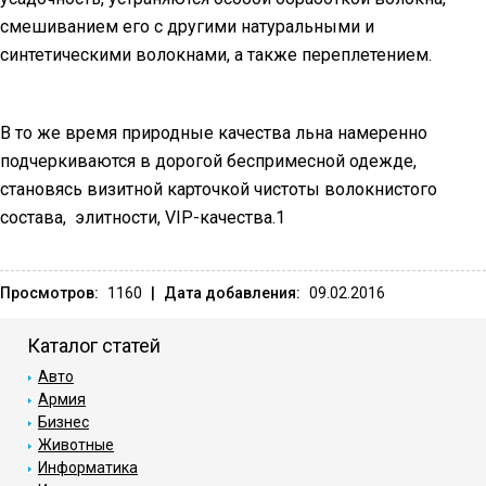
смешиванием его с другими натуральными и
синтетическими волокнами, а также переплетением.
В то же время природные качества льна намеренно
подчеркиваются в дорогой беспримесной одежде,
становясь визитной карточкой чистоты волокнистого
состава,
элитности, VIP-качества.1
Просмотров:
1160
|
Дата добавления:
09.02.2016
Каталог статей
Авто
Армия
Бизнес
Животные
Информатика