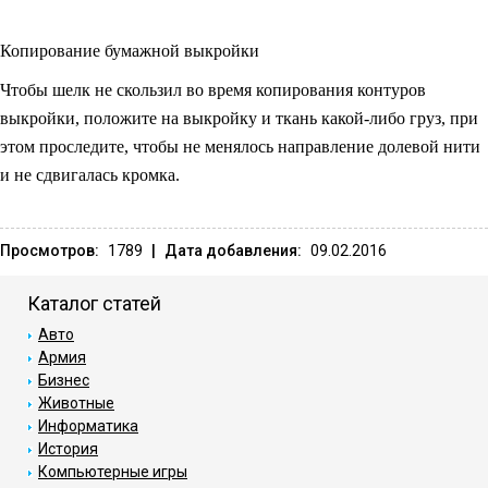
Копирование бумажной выкройки
Чтобы шелк не скользил во время копирования контуров
выкройки, положите на выкройку и ткань какой-либо груз, при
этом проследите, чтобы не менялось направление долевой нити
и не сдвигалась кромка.
Просмотров:
1789
|
Дата добавления:
09.02.2016
Каталог статей
Авто
Армия
Бизнес
Животные
Информатика
История
Компьютерные игры