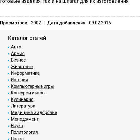
готовые изделия, так и на шпагат для их изготовления.
Просмотров:
2002
|
Дата добавления:
09.02.2016
Каталог статей
Авто
Армия
Бизнес
Животные
Информатика
История
Компьютерные игры
Конкурсы и игры
Кулинария
Литература
Медицина и здоровье
Менеджмент
Наука
Политология
Право