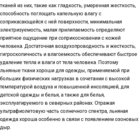
тканей из них, такие как гладкость, умеренная жесткость,
способность поглощать капельную влагу с
соприкасающейся с ней поверхности, минимальная
электризуемость, малая прилипаемость определяют
приятное ощущение при соприкосновении с кожей
человека. Достаточная воздухопроводность и жесткость,
гигроскопичность и влагоемкость обеспечивают быстрое
удаление тепла и влаги от тела человека. Поэтому
льняные ткани хороши для одежды, применяемой при
больших физических нагрузках в сочетании с высокой
температурой воздуха и повышенной инсоляцией, для
детской одежды и белья, а также для белья,
эксплуатируемого в северных районах. Отражая
ультрафиолетовую часть солнечного спектра, льняная
одежда хороша особенно в связи с появлением озоновых
дыр.