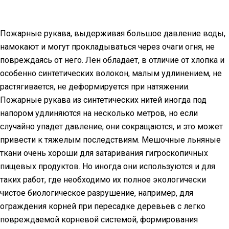
Пожарные рукава, выдерживая большое давление воды,
намокают и могут прокладываться через очаги огня, не
повреждаясь от него. Лен обладает, в отличие от хлопка и
особенно синтетических волокон, малым удлинением, не
растягивается, не деформируется при натяжении.
Пожарные рукава из синтетических нитей иногда под
напором удлиняются на несколько метров, но если
случайно упадет давление, они сокращаются, и это может
привести к тяжелым последствиям. Мешочные льняные
ткани очень хороши для затаривания гигроскопичных
пищевых продуктов. Но иногда они используются и для
таких работ, где необходимо их полное экологически
чистое биологическое разрушение, например, для
ограждения корней при пересадке деревьев с легко
повреждаемой корневой системой, формирования