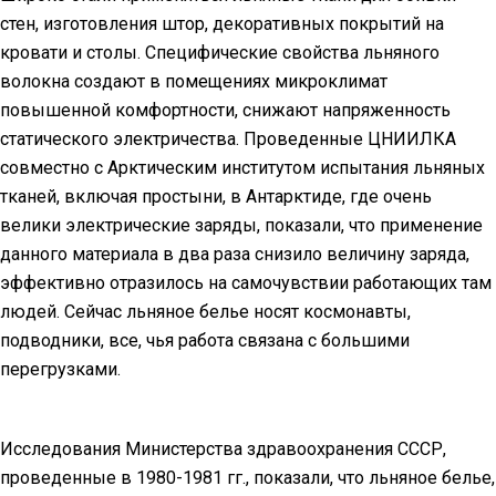
стен, изготовления штор, декоративных покрытий на
кровати и столы. Специфические свойства льняного
волокна создают в помещениях микроклимат
повышенной комфортности, снижают напряженность
статического электричества. Проведенные ЦНИИЛКА
совместно с Арктическим институтом испытания льняных
тканей, включая простыни, в Антарктиде, где очень
велики электрические заряды, показали, что применение
данного материала в два раза снизило величину заряда,
эффективно отразилось на самочувствии работающих там
людей. Сейчас льняное белье носят космонавты,
подводники, все, чья работа связана с большими
перегрузками.
Исследования Министерства здравоохранения СССР,
проведенные в 1980-1981 гг., показали, что льняное белье,