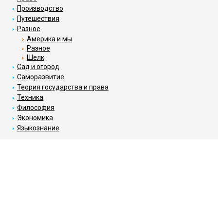
Производство
Путешествия
Разное
Америка и мы
Разное
Шелк
Сад и огород
Саморазвитие
Теория государства и права
Техника
Философия
Экономика
Языкознание