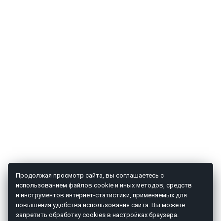
Продолжая просмотр сайта, вы соглашаетесь с
использованием файлов cookie и иных методов, средств
и инструментов интернет-статистики, применяемых для
повышения удобства использования сайта. Вы можете
запретить обработку cookies в настройках браузера.